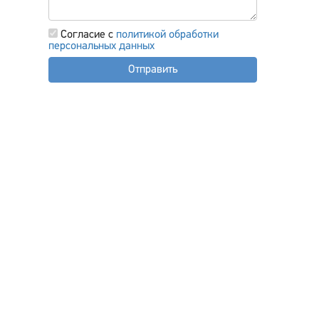
Согласие с
политикой обработки
персональных данных
Отправить