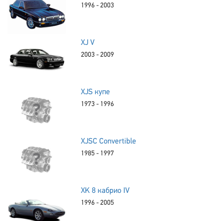
1996 - 2003
XJ V
2003 - 2009
XJS купе
1973 - 1996
XJSC Convertible
1985 - 1997
XK 8 кабрио IV
1996 - 2005