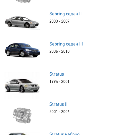
Sebring седан II
2000 - 2007
Sebring седан III
2006 - 2010
Stratus
1994 - 2001
Stratus II
2001 - 2006
Stratus кабрио