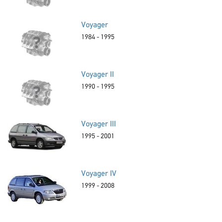
Voyager
1984 - 1995
Voyager II
1990 - 1995
Voyager III
1995 - 2001
Voyager IV
1999 - 2008