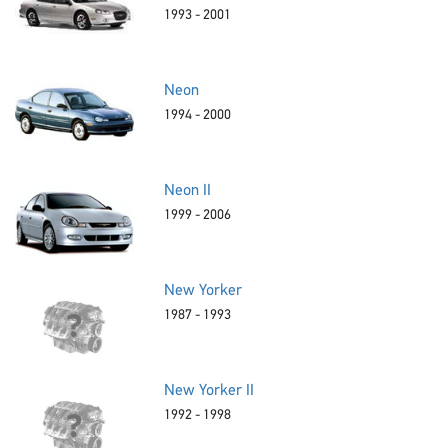
1993 - 2001
Neon
1994 - 2000
Neon II
1999 - 2006
New Yorker
1987 - 1993
New Yorker II
1992 - 1998