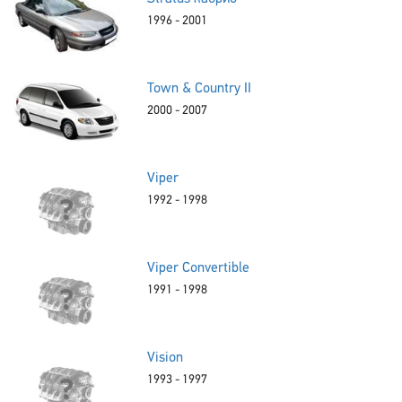
1996 - 2001
Town & Country II
2000 - 2007
Viper
1992 - 1998
Viper Convertible
1991 - 1998
Vision
1993 - 1997