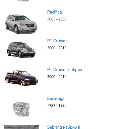
Pacifica
2003 - 2008
PT Cruiser
2000 - 2010
PT Cruiser кабрио
2000 - 2010
Saratoga
1989 - 1995
Sebring кабрио II