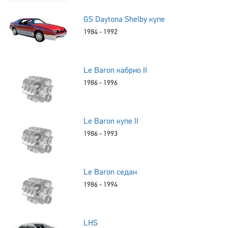
GS Daytona Shelby купе
1984 - 1992
Le Baron кабрио II
1986 - 1996
Le Baron купе II
1986 - 1993
Le Baron седан
1986 - 1994
LHS