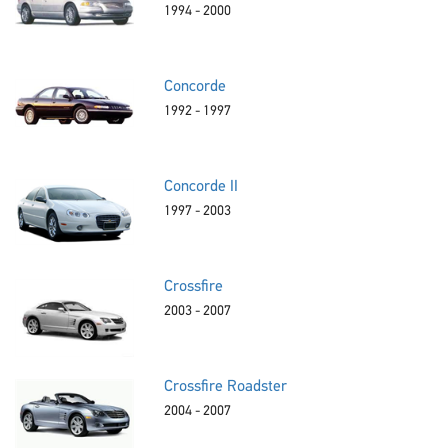
1994 - 2000
Concorde
1992 - 1997
Concorde II
1997 - 2003
Crossfire
2003 - 2007
Crossfire Roadster
2004 - 2007