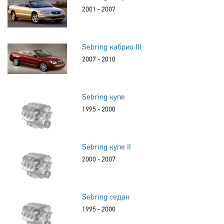
2001 - 2007
Sebring кабрио III
2007 - 2010
Sebring купе
1995 - 2000
Sebring купе II
2000 - 2007
Sebring седан
1995 - 2000