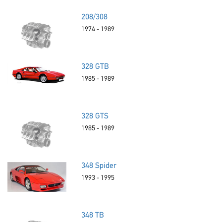
208/308
1974 - 1989
328 GTB
1985 - 1989
328 GTS
1985 - 1989
348 Spider
1993 - 1995
348 TB