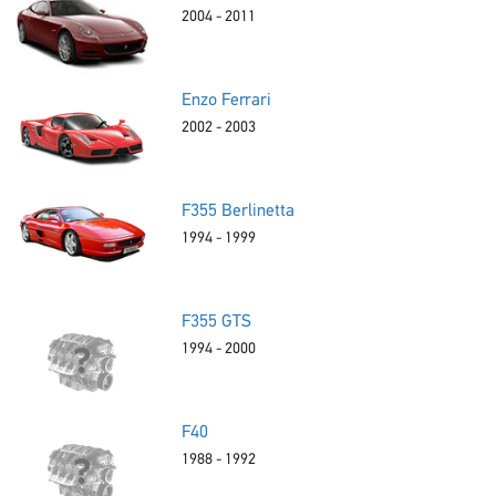
2004 - 2011
Enzo Ferrari
2002 - 2003
F355 Berlinetta
1994 - 1999
F355 GTS
1994 - 2000
F40
1988 - 1992