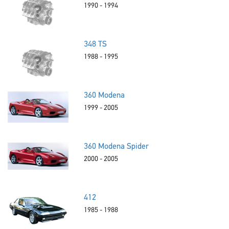
1990 - 1994
348 TS
1988 - 1995
360 Modena
1999 - 2005
360 Modena Spider
2000 - 2005
412
1985 - 1988