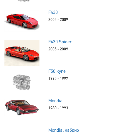
F430
2005 - 2009
F430 Spider
2005 - 2009
F50 купе
1995 - 1997
Mondial
1980 - 1993
Mondial кабрио