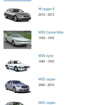
M седан II
2010 - 2013
M30 Convertible
1990 - 1993
M30 купе
1989 - 1993
M35 седан
2005 - 2010
M45 седан