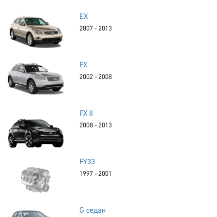
EX
2007 - 2013
FX
2002 - 2008
FX II
2008 - 2013
FY33
1997 - 2001
G седан