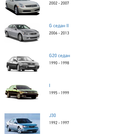
2002 - 2007
G седан II
2006 - 2013
G20 седан
1990 - 1998
I
1995 - 1999
J30
1992 - 1997