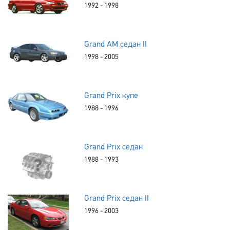
1992 - 1998
Grand AM седан II
1998 - 2005
Grand Prix купе
1988 - 1996
Grand Prix седан
1988 - 1993
Grand Prix седан II
1996 - 2003