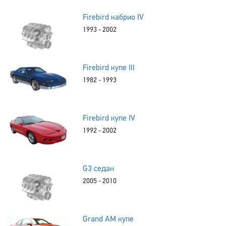
Firebird кабрио IV
1993 - 2002
Firebird купе III
1982 - 1993
Firebird купе IV
1992 - 2002
G3 седан
2005 - 2010
Grand AM купе