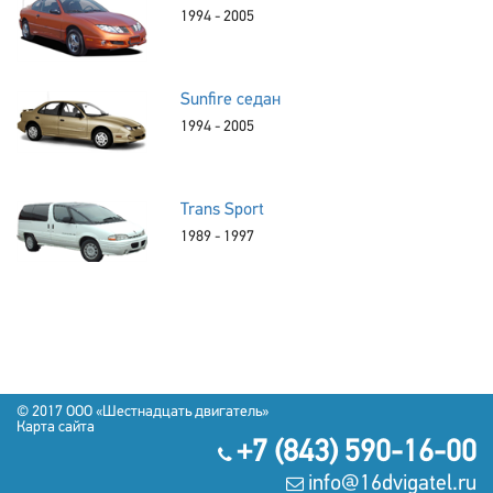
1994 - 2005
Sunfire седан
1994 - 2005
Trans Sport
1989 - 1997
© 2017
OOO «Шестнадцать двигатель»
Карта сайта
+7 (843) 590-16-00
info@16dvigatel.ru