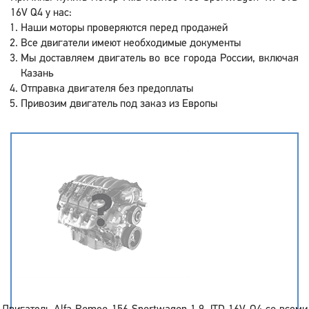
16V Q4 у нас:
Наши моторы проверяются перед продажей
Все двигатели имеют необходимые документы
Мы доставляем двигатель во все города России, включая
Казань
Отправка двигателя без предоплаты
Привозим двигатель под заказ из Европы