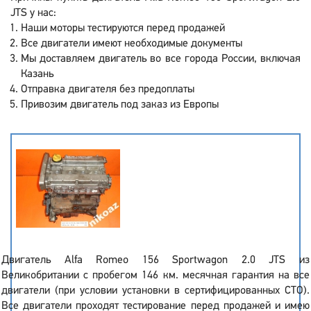
JTS у нас:
Наши моторы тестируются перед продажей
Все двигатели имеют необходимые документы
Мы доставляем двигатель во все города России, включая
Казань
Отправка двигателя без предоплаты
Привозим двигатель под заказ из Европы
Двигатель Alfa Romeo 156 Sportwagon 2.0 JTS из
Великобритании с пробегом 146 км. месячная гарантия на все
двигатели (при условии установки в сертифицированных СТО).
Все двигатели проходят тестирование перед продажей и имею