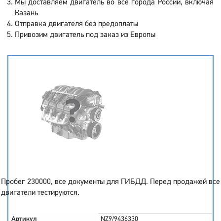
Мы доставляем двигатель во все города России, включая
Казань
Отправка двигателя без предоплаты
Привозим двигатель под заказ из Европы
Пробег 230000, все документы для ГИБДД. Перед продажей все
двигатели тестируются.
Артикул
NZ9/9436330