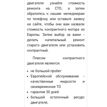
двигателя узнайте стоимость
ремонта на СТО, а затем
обратитесь к нашим менеджерам
по телефону или оставьте заявку
на сайте, чтобы они вам назвали
стоимость контрактного мотора из
Европы. Затем выбор за вами -
делать капитальный ремонт
старого двигателя или установить
контрактный.
Плюсом контрактного
двигателя является:
не большой пробег
Европейской обслуживание -
качественные жидкости и
своевременное ТО
гарантия 30 дней
большой остаточный ресурс
двигателя.