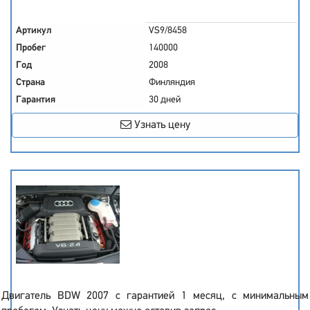
Артикул
VS9/8458
Пробег
140000
Год
2008
Страна
Финляндия
Гарантия
30 дней
Узнать цену
Двигатель BDW 2007 с гарантией 1 месяц, с минимальным