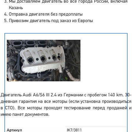
Мы доставляем двигатель во все города России, включая
Казань
Отправка двигателя без предоплаты
Привозим двигатель под заказ из Европы
Двигатель Audi A6/S6 III 2.4 из Германии с пробегом 140 km. 30-
дневная гарантия на все моторы (если установка производиться
в СТО). Все моторы проходят тестирование перед продажей и
имею пакет документов.
Артикул
IK7/3811