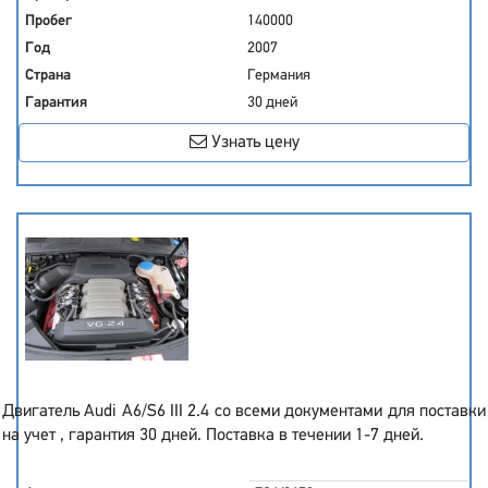
Пробег
140000
Год
2007
Страна
Германия
Гарантия
30 дней
Узнать цену
Двигатель Audi A6/S6 III 2.4 со всеми документами для поставки
на учет , гарантия 30 дней. Поставка в течении 1-7 дней.