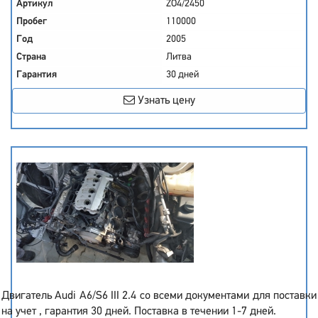
Артикул
ZO4/2450
Пробег
110000
Год
2005
Страна
Литва
Гарантия
30 дней
Узнать цену
Двигатель Audi A6/S6 III 2.4 со всеми документами для поставки
на учет , гарантия 30 дней. Поставка в течении 1-7 дней.