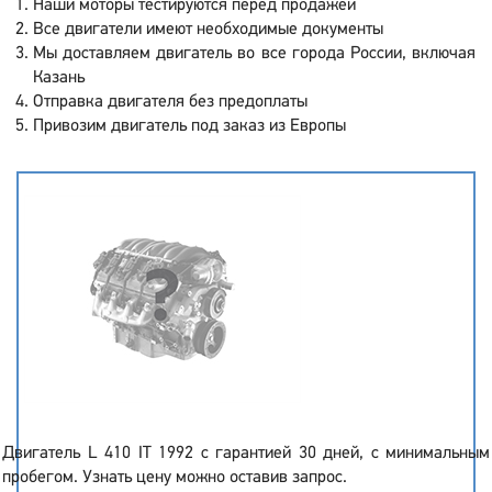
Наши моторы тестируются перед продажей
Все двигатели имеют необходимые документы
Мы доставляем двигатель во все города России, включая
Казань
Отправка двигателя без предоплаты
Привозим двигатель под заказ из Европы
Двигатель L 410 IT 1992 с гарантией 30 дней, с минимальным
пробегом. Узнать цену можно оставив запрос.