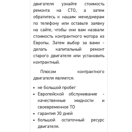
двигателя узнайте стоимость
ремонта на СТО, а затем
обратитесь к нашим менеджерам
по телефону или оставьте заявку
на сайте, чтобы они вам назвали
стоимость контрактного мотора из
Европы. Затем выбор за вами -
делать капитальный ремонт
старого двигателя или установить
контрактный.
Плюсом контрактного
двигателя является:
не большой пробег
Европейской обслуживание -
качественные жидкости и
своевременное ТО
гарантия 30 дней
большой остаточный ресурс
двигателя.