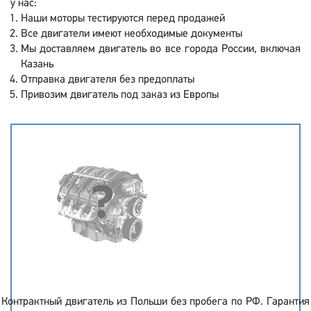
у нас:
Наши моторы тестируются перед продажей
Все двигатели имеют необходимые документы
Мы доставляем двигатель во все города России, включая
Казань
Отправка двигателя без предоплаты
Привозим двигатель под заказ из Европы
Контрактный двигатель из Польши без пробега по РФ. Гарантия