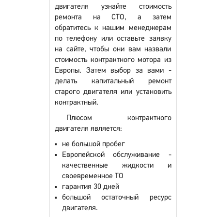
двигателя узнайте стоимость
ремонта на СТО, а затем
обратитесь к нашим менеджерам
по телефону или оставьте заявку
на сайте, чтобы они вам назвали
стоимость контрактного мотора из
Европы. Затем выбор за вами -
делать капитальный ремонт
старого двигателя или установить
контрактный.
Плюсом контрактного
двигателя является:
не большой пробег
Европейской обслуживание -
качественные жидкости и
своевременное ТО
гарантия 30 дней
большой остаточный ресурс
двигателя.