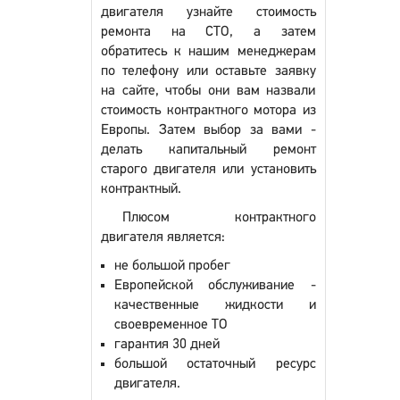
двигателя узнайте стоимость
ремонта на СТО, а затем
обратитесь к нашим менеджерам
по телефону или оставьте заявку
на сайте, чтобы они вам назвали
стоимость контрактного мотора из
Европы. Затем выбор за вами -
делать капитальный ремонт
старого двигателя или установить
контрактный.
Плюсом контрактного
двигателя является:
не большой пробег
Европейской обслуживание -
качественные жидкости и
своевременное ТО
гарантия 30 дней
большой остаточный ресурс
двигателя.