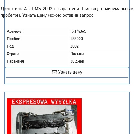
Двигатель A15DMS 2002 с гарантией 1 месяц, с минимальным
пробегом. Узнать цену можно оставив запрос.
Артикул
FX1/4865
Пробег
155000
Год
2002
Страна
Польша
Гарантия
30 дней
Узнать цену