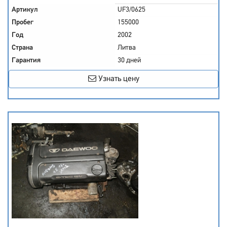
Артикул
UF3/0625
Пробег
155000
Год
2002
Страна
Литва
Гарантия
30 дней
Узнать цену