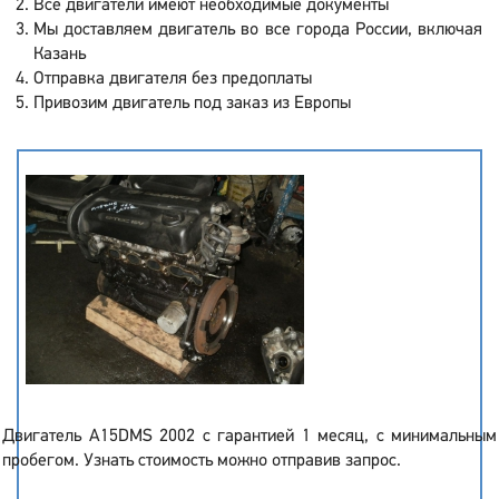
Все двигатели имеют необходимые документы
Мы доставляем двигатель во все города России, включая
Казань
Отправка двигателя без предоплаты
Привозим двигатель под заказ из Европы
Двигатель A15DMS 2002 с гарантией 1 месяц, с минимальным
пробегом. Узнать стоимость можно отправив запрос.