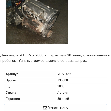
Двигатель A15DMS 2000 с гарантией 30 дней, с минимальным
пробегом. Узнать стоимость можно оставив запрос.
Артикул
VO3/1465
Пробег
135000
Год
2000
Страна
Латвия
Гарантия
30 дней
Узнать цену