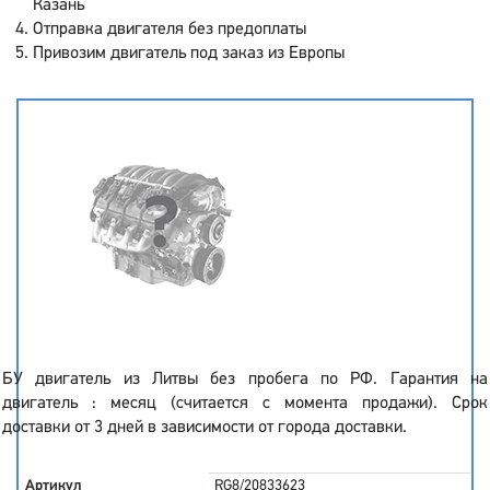
Казань
Отправка двигателя без предоплаты
Привозим двигатель под заказ из Европы
БУ двигатель из Литвы без пробега по РФ. Гарантия на
двигатель : месяц (считается с момента продажи). Срок
доставки от 3 дней в зависимости от города доставки.
Артикул
RG8/20833623