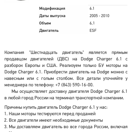
Модификация
6.1
Даты выпуска
2005 - 2010
Объем
6,1
Двигатель
ESF
Компания "Шестнадцать двигатель" является прямым
продавцом двигателей (ДВС) на Dodge Charger 6.1 с
разборок Европы и США. Реализуем только БУ моторы на
Dodge Charger 6.1. Приобрести двигатель на Dodge можно с
навесным или с голым столбом. Все детали уточняйте у
менеджера по телефону: +7 (843) 590-16-00.
Мы осуществляет доставку двигателя Dodge Charger 6.1
в любой город России на терминал транспортной компании.
Причины купить двигатель Dodge Charger 6.1 у нас:
Наши моторы тестируются перед продажей
Все двигатели имеют необходимые документы
Мы доставляем двигатель во все города России, включая