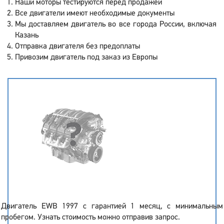
Наши моторы тестируются перед продажей
Все двигатели имеют необходимые документы
Мы доставляем двигатель во все города России, включая
Казань
Отправка двигателя без предоплаты
Привозим двигатель под заказ из Европы
Двигатель EWB 1997 с гарантией 1 месяц, с минимальным
пробегом. Узнать стоимость можно отправив запрос.