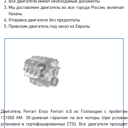
Все двигатели имеют необходимые документы
Мы доставляем двигатель во все города России, включая
Казань
Отправка двигателя без предоплаты
Привозим двигатель под заказ из Европы
Двигатель Ferrari Enzo Ferrari 6.0 из Голландии с пробегом
131000 КМ. 30-дневная гарантия на все моторы (при условии
установки в сертифицированных СТО). Все двигатели проходят