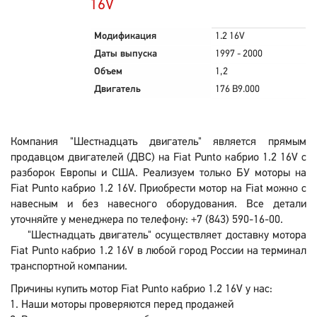
16V
Модификация
1.2 16V
Даты выпуска
1997 - 2000
Объем
1,2
Двигатель
176 B9.000
Компания "Шестнадцать двигатель" является прямым
продавцом двигателей (ДВС) на Fiat Punto кабрио 1.2 16V с
разборок Европы и США. Реализуем только БУ моторы на
Fiat Punto кабрио 1.2 16V. Приобрести мотор на Fiat можно с
навесным и без навесного оборудования. Все детали
уточняйте у менеджера по телефону: +7 (843) 590-16-00.
"Шестнадцать двигатель" осуществляет доставку мотора
Fiat Punto кабрио 1.2 16V в любой город России на терминал
транспортной компании.
Причины купить мотор Fiat Punto кабрио 1.2 16V у нас:
Наши моторы проверяются перед продажей