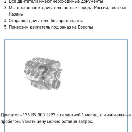
Все двигатели имеют необходимые документы
Мы доставляем двигатель во все города России, включая
Казань
Отправка двигателя без предоплаты
Привозим двигатель под заказ из Европы
Двигатель 176 B9.000 1997 с гарантией 1 месяц, с минимальным
пробегом. Узнать цену можно оставив запрос.