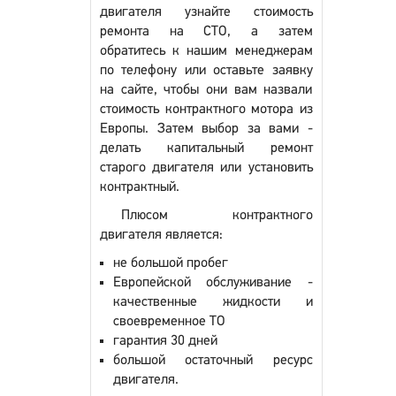
двигателя узнайте стоимость
ремонта на СТО, а затем
обратитесь к нашим менеджерам
по телефону или оставьте заявку
на сайте, чтобы они вам назвали
стоимость контрактного мотора из
Европы. Затем выбор за вами -
делать капитальный ремонт
старого двигателя или установить
контрактный.
Плюсом контрактного
двигателя является:
не большой пробег
Европейской обслуживание -
качественные жидкости и
своевременное ТО
гарантия 30 дней
большой остаточный ресурс
двигателя.