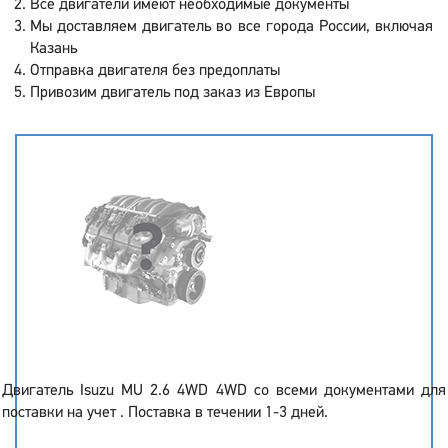
Все двигатели имеют необходимые документы
Мы доставляем двигатель во все города России, включая
Казань
Отправка двигателя без предоплаты
Привозим двигатель под заказ из Европы
Двигатель Isuzu MU 2.6 4WD 4WD со всеми документами для
поставки на учет . Поставка в течении 1-3 дней.