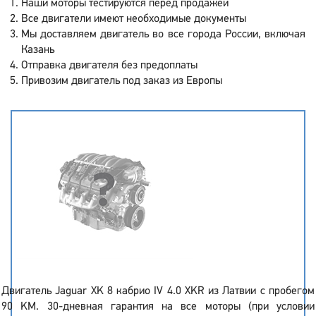
Наши моторы тестируются перед продажей
Все двигатели имеют необходимые документы
Мы доставляем двигатель во все города России, включая
Казань
Отправка двигателя без предоплаты
Привозим двигатель под заказ из Европы
Двигатель Jaguar XK 8 кабрио IV 4.0 XKR из Латвии с пробегом
90 KM. 30-дневная гарантия на все моторы (при условии