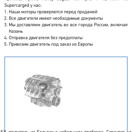
Supercarged у нас:
Наши моторы проверяются перед продажей
Все двигатели имеют необходимые документы
Мы доставляем двигатель во все города России, включая
Казань
Отправка двигателя без предоплаты
Привозим двигатель под заказ из Европы