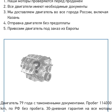
Наши моторы проверяются перед продажей
Все двигатели имеют необходимые документы
Мы доставляем двигатель во все города России, включая
Казань
Отправка двигателя без предоплаты
Привозим двигатель под заказ из Европы
Двигатель 79 года с таможенными документами. Пробег 114000
km, по РФ без пробега. 30-дневная гарантия на все моторы