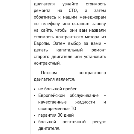
двигателя узнайте стоимость
ремонта на СТО, а затем
обратитесь к нашим менеджерам
по телефону или оставьте заявку
на сайте, чтобы они вам назвали
стоимость контрактного мотора из
Европы. Затем выбор за вами -
делать капитальный ремонт
старого двигателя или установить
контрактный.
Плюсом контрактного
двигателя является:
не большой пробег
Европейской обслуживание -
качественные жидкости и
своевременное ТО
гарантия 30 дней
большой остаточный ресурс
двигателя.