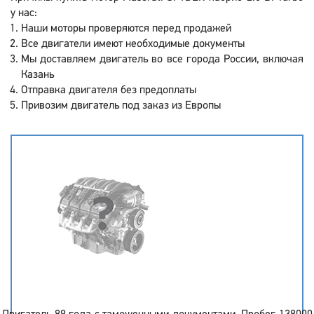
у нас:
Наши моторы проверяются перед продажей
Все двигатели имеют необходимые документы
Мы доставляем двигатель во все города России, включая
Казань
Отправка двигателя без предоплаты
Привозим двигатель под заказ из Европы