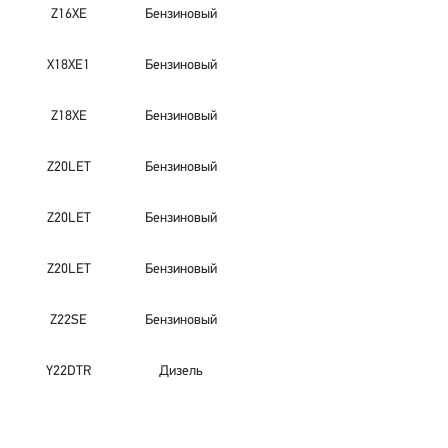
Z16XE
Бензиновый
X18XE1
Бензиновый
Z18XE
Бензиновый
Z20LET
Бензиновый
Z20LET
Бензиновый
Z20LET
Бензиновый
Z22SE
Бензиновый
Y22DTR
Дизель