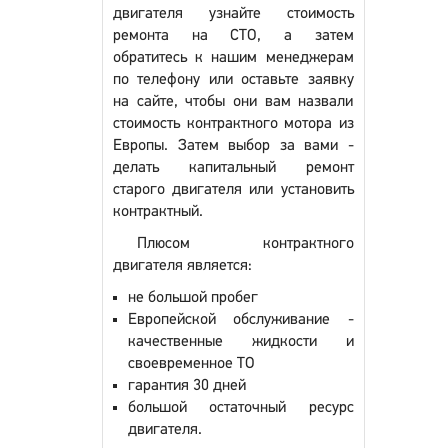
двигателя узнайте стоимость
ремонта на СТО, а затем
обратитесь к нашим менеджерам
по телефону или оставьте заявку
на сайте, чтобы они вам назвали
стоимость контрактного мотора из
Европы. Затем выбор за вами -
делать капитальный ремонт
старого двигателя или установить
контрактный.
Плюсом контрактного
двигателя является:
не большой пробег
Европейской обслуживание -
качественные жидкости и
своевременное ТО
гарантия 30 дней
большой остаточный ресурс
двигателя.