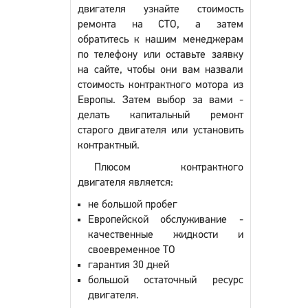
двигателя узнайте стоимость
ремонта на СТО, а затем
обратитесь к нашим менеджерам
по телефону или оставьте заявку
на сайте, чтобы они вам назвали
стоимость контрактного мотора из
Европы. Затем выбор за вами -
делать капитальный ремонт
старого двигателя или установить
контрактный.
Плюсом контрактного
двигателя является:
не большой пробег
Европейской обслуживание -
качественные жидкости и
своевременное ТО
гарантия 30 дней
большой остаточный ресурс
двигателя.