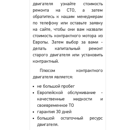
двигателя узнайте стоимость
ремонта на СТО, а затем
обратитесь к нашим менеджерам
по телефону или оставьте заявку
на сайте, чтобы они вам назвали
стоимость контрактного мотора из
Европы. Затем выбор за вами -
делать капитальный ремонт
старого двигателя или установить
контрактный.
Плюсом контрактного
двигателя является:
не большой пробег
Европейской обслуживание -
качественные жидкости и
своевременное ТО
гарантия 30 дней
большой остаточный ресурс
двигателя.