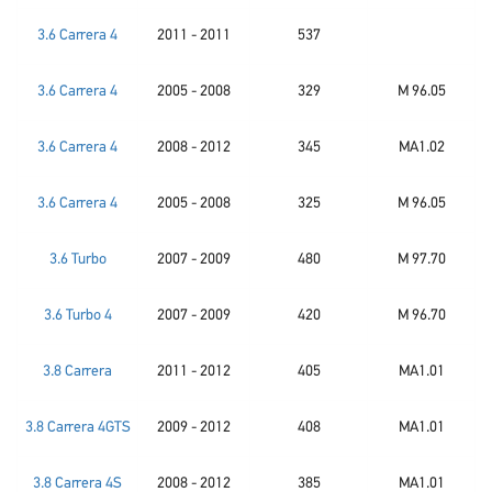
3.6 Carrera 4
2011 - 2011
537
3.6 Carrera 4
2005 - 2008
329
M 96.05
3.6 Carrera 4
2008 - 2012
345
MA1.02
3.6 Carrera 4
2005 - 2008
325
M 96.05
3.6 Turbo
2007 - 2009
480
M 97.70
3.6 Turbo 4
2007 - 2009
420
M 96.70
3.8 Carrera
2011 - 2012
405
MA1.01
3.8 Carrera 4GTS
2009 - 2012
408
MA1.01
3.8 Carrera 4S
2008 - 2012
385
MA1.01