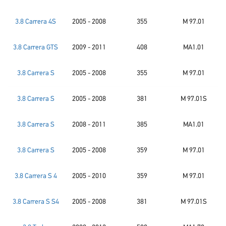
3.8 Carrera 4S
2005 - 2008
355
M 97.01
3.8 Carrera GTS
2009 - 2011
408
MA1.01
3.8 Carrera S
2005 - 2008
355
M 97.01
3.8 Carrera S
2005 - 2008
381
M 97.01S
3.8 Carrera S
2008 - 2011
385
MA1.01
3.8 Carrera S
2005 - 2008
359
M 97.01
3.8 Carrera S 4
2005 - 2010
359
M 97.01
3.8 Carrera S S4
2005 - 2008
381
M 97.01S