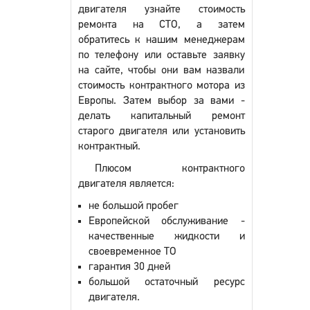
двигателя узнайте стоимость
ремонта на СТО, а затем
обратитесь к нашим менеджерам
по телефону или оставьте заявку
на сайте, чтобы они вам назвали
стоимость контрактного мотора из
Европы. Затем выбор за вами -
делать капитальный ремонт
старого двигателя или установить
контрактный.
Плюсом контрактного
двигателя является:
не большой пробег
Европейской обслуживание -
качественные жидкости и
своевременное ТО
гарантия 30 дней
большой остаточный ресурс
двигателя.