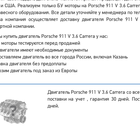
и США. Реализуем только БУ моторы на Porsche 911 V 3.6 Carrer
авесного оборудования. Все детали уточняйте у менеджера по тел
а компания осуществляет доставку двигателя Porsche 911 V 
ртной компании.
 купить двигатель Porsche 911 V 3.6 Carrera у нас:
 моторы тестируются перед продажей
двигатели имеют необходимые документы
ставляем двигатель во все города России, включая Казань
вка двигателя без предоплаты
зим двигатель под заказ из Европы
Двигатель Porsche 911 V 3.6 Carrera со в
поставки на учет , гарантия 30 дней. Пос
дней.