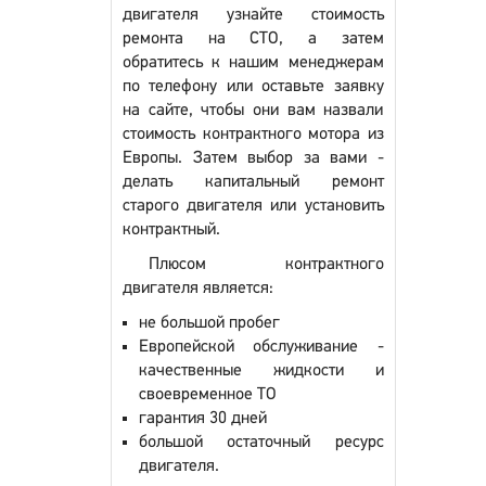
двигателя узнайте стоимость
ремонта на СТО, а затем
обратитесь к нашим менеджерам
по телефону или оставьте заявку
на сайте, чтобы они вам назвали
стоимость контрактного мотора из
Европы. Затем выбор за вами -
делать капитальный ремонт
старого двигателя или установить
контрактный.
Плюсом контрактного
двигателя является:
не большой пробег
Европейской обслуживание -
качественные жидкости и
своевременное ТО
гарантия 30 дней
большой остаточный ресурс
двигателя.