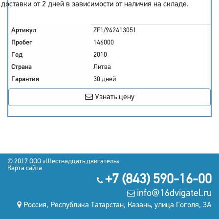
доставки от 2 дней в зависимости от наличия на складе.
Артикул
ZF1/942413051
Пробег
146000
Год
2010
Страна
Литва
Гарантия
30 дней
Узнать цену
© 2017
OOO «Шестнадцать двигатель»
Карта сайта
+7 (843) 590-16-00
info@16dvigatel.ru
Россия, Республика Татарстан, Казань, улица Гоголя, 3А