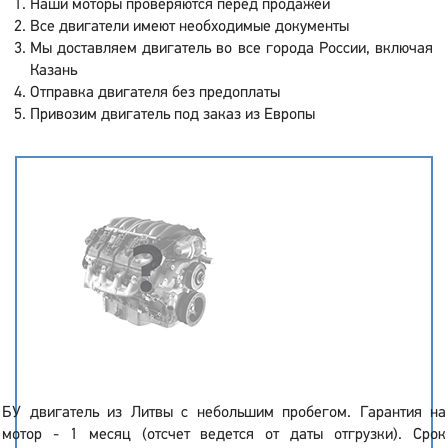
Наши моторы проверяются перед продажей
Все двигатели имеют необходимые документы
Мы доставляем двигатель во все города России, включая
Казань
Отправка двигателя без предоплаты
Привозим двигатель под заказ из Европы
БУ двигатель из Литвы с небольшим пробегом. Гарантия на
мотор - 1 месяц (отсчет ведется от даты отгрузки). Срок