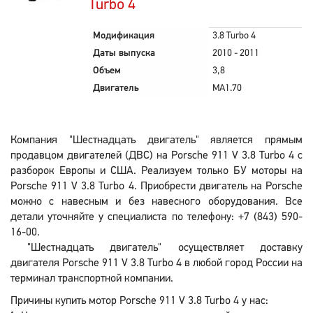
Turbo 4
Модификация
3.8 Turbo 4
Даты выпуска
2010 - 2011
Объем
3,8
Двигатель
MA1.70
Компания "Шестнадцать двигатель" является прямым
продавцом двигателей (ДВС) на Porsche 911 V 3.8 Turbo 4 с
разборок Европы и США. Реализуем только БУ моторы на
Porsche 911 V 3.8 Turbo 4. Приобрести двигатель на Porsche
можно с навесным и без навесного оборудования. Все
детали уточняйте у специалиста по телефону: +7 (843) 590-
16-00.
"Шестнадцать двигатель" осуществляет доставку
двигателя Porsche 911 V 3.8 Turbo 4 в любой город России на
терминал транспортной компании.
Причины купить мотор Porsche 911 V 3.8 Turbo 4 у нас: