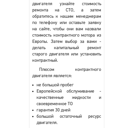
двигателя узнайте стоимость
ремонта на СТО, а затем
обратитесь к нашим менеджерам
по телефону или оставьте заявку
на сайте, чтобы они вам назвали
стоимость контрактного мотора из
Европы. Затем выбор за вами -
делать капитальный ремонт
старого двигателя или установить
контрактный.
Плюсом контрактного
двигателя является:
не большой пробег
Европейской обслуживание -
качественные жидкости и
своевременное ТО
гарантия 30 дней
большой остаточный ресурс
двигателя.