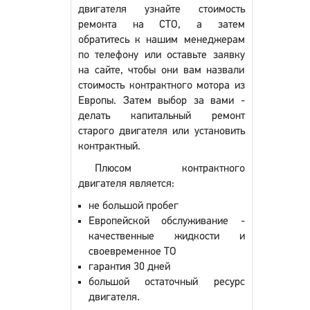
двигателя узнайте стоимость
ремонта на СТО, а затем
обратитесь к нашим менеджерам
по телефону или оставьте заявку
на сайте, чтобы они вам назвали
стоимость контрактного мотора из
Европы. Затем выбор за вами -
делать капитальный ремонт
старого двигателя или установить
контрактный.
Плюсом контрактного
двигателя является:
не большой пробег
Европейской обслуживание -
качественные жидкости и
своевременное ТО
гарантия 30 дней
большой остаточный ресурс
двигателя.