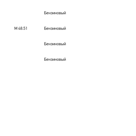
Бензиновый
M 48.51
Бензиновый
Бензиновый
Бензиновый