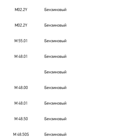
M02.2Y
Бензиновый
M02.2Y
Бензиновый
M 55.01
Бензиновый
M 48.01
Бензиновый
Бензиновый
M 48.00
Бензиновый
M 48.01
Бензиновый
M 48.50
Бензиновый
M 48.50S
Бензиновый