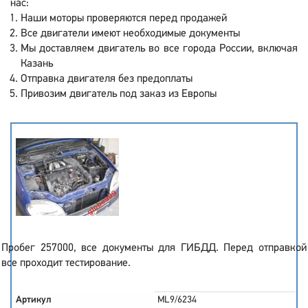
нас:
Наши моторы проверяются перед продажей
Все двигатели имеют необходимые документы
Мы доставляем двигатель во все города России, включая
Казань
Отправка двигателя без предоплаты
Привозим двигатель под заказ из Европы
Пробег 257000, все документы для ГИБДД. Перед отправкой
все проходит тестирование.
Артикул
ML9/6234