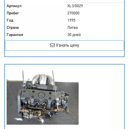
Артикул
XL3/0029
Пробег
270000
Год
1995
Страна
Литва
Гарантия
30 дней
Узнать цену