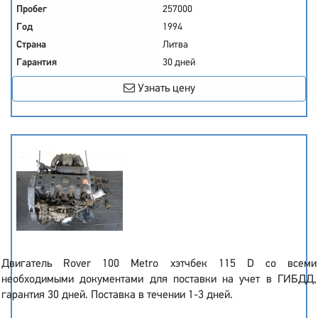
Пробег
257000
Год
1994
Страна
Литва
Гарантия
30 дней
Узнать цену
Двигатель Rover 100 Metro хэтчбек 115 D со всеми
необходимыми документами для поставки на учет в ГИБДД,
гарантия 30 дней. Поставка в течении 1-3 дней.