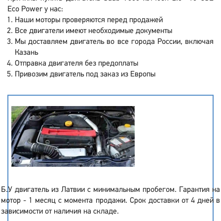
Eco Power у нас:
Наши моторы проверяются перед продажей
Все двигатели имеют необходимые документы
Мы доставляем двигатель во все города России, включая
Казань
Отправка двигателя без предоплаты
Привозим двигатель под заказ из Европы
Б.У двигатель из Латвии с минимальным пробегом. Гарантия на
мотор - 1 месяц с момента продажи. Срок доставки от 4 дней в
зависимости от наличия на складе.