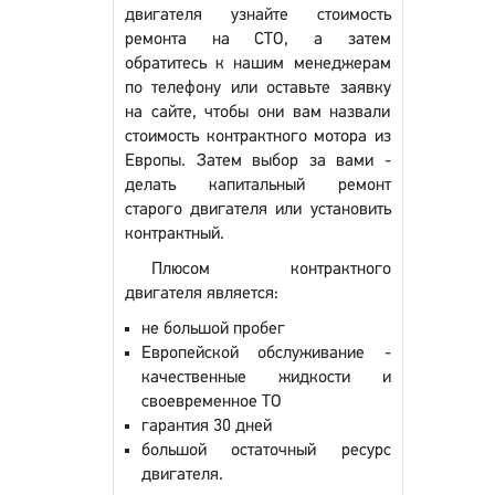
двигателя узнайте стоимость
ремонта на СТО, а затем
обратитесь к нашим менеджерам
по телефону или оставьте заявку
на сайте, чтобы они вам назвали
стоимость контрактного мотора из
Европы. Затем выбор за вами -
делать капитальный ремонт
старого двигателя или установить
контрактный.
Плюсом контрактного
двигателя является:
не большой пробег
Европейской обслуживание -
качественные жидкости и
своевременное ТО
гарантия 30 дней
большой остаточный ресурс
двигателя.