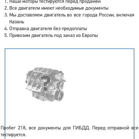
Наши моторы тестируются перед продажей
Все двигатели имеют необходимые документы
Мы доставляем двигатель во все города России, включая
Казань
Отправка двигателя без предоплаты
Привозим двигатель под заказ из Европы
Пробег 218, все документы для ГИБДД. Перед отправкой все
тестируется.