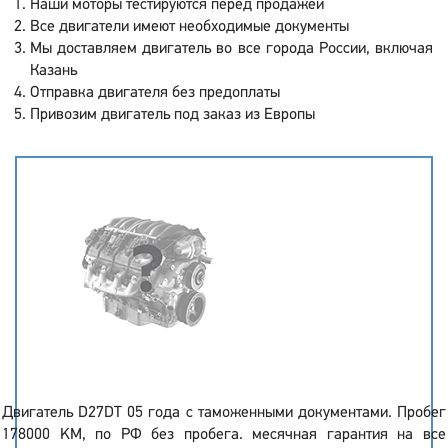
Наши моторы тестируются перед продажей
Все двигатели имеют необходимые документы
Мы доставляем двигатель во все города России, включая
Казань
Отправка двигателя без предоплаты
Привозим двигатель под заказ из Европы
Двигатель D27DT 05 года с таможенными документами. Пробег
178000 KM, по РФ без пробега. месячная гарантия на все