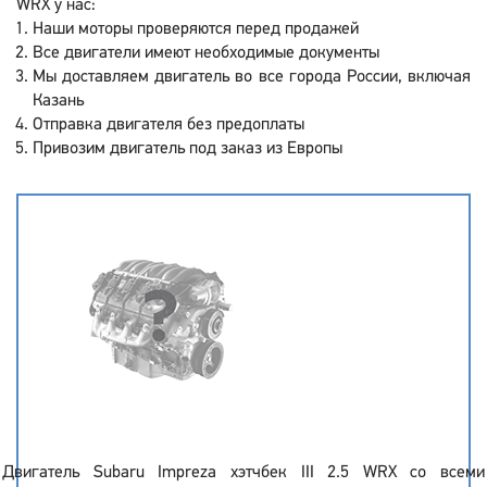
WRX у нас:
Наши моторы проверяются перед продажей
Все двигатели имеют необходимые документы
Мы доставляем двигатель во все города России, включая
Казань
Отправка двигателя без предоплаты
Привозим двигатель под заказ из Европы
Двигатель Subaru Impreza хэтчбек III 2.5 WRX со всеми