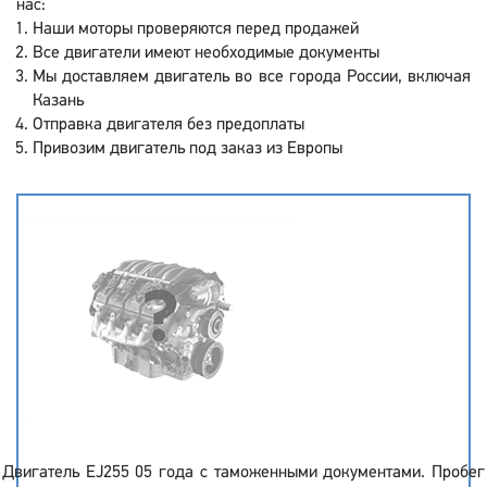
нас:
Наши моторы проверяются перед продажей
Все двигатели имеют необходимые документы
Мы доставляем двигатель во все города России, включая
Казань
Отправка двигателя без предоплаты
Привозим двигатель под заказ из Европы
Двигатель EJ255 05 года с таможенными документами. Пробег