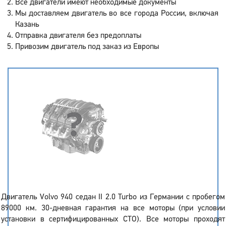
Все двигатели имеют необходимые документы
Мы доставляем двигатель во все города России, включая
Казань
Отправка двигателя без предоплаты
Привозим двигатель под заказ из Европы
Двигатель Volvo 940 седан II 2.0 Turbo из Германии с пробегом
89000 км. 30-дневная гарантия на все моторы (при условии
установки в сертифицированных СТО). Все моторы проходят