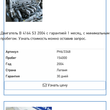
Двигатель B 4164 S3 2004 с гарантией 1 месяц, с минимальным
пробегом. Узнать стоимость можно оставив запрос.
Артикул
PH6/3348
Пробег
154000
Год
2004
Страна
Латвия
Гарантия
30 дней
Узнать цену