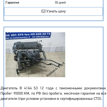
Гарантия
30 дней
Узнать цену
Двигатель B 4164 S3 12 года с таможенными документами.
Пробег 90000 KM, по РФ без пробега. месячная гарантия на все
двигатели (при условии установки в сертифицированных СТО).