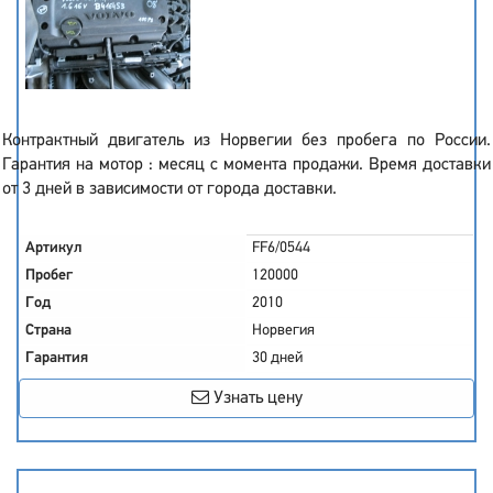
Контрактный двигатель из Норвегии без пробега по России.
Гарантия на мотор : месяц с момента продажи. Время доставки
от 3 дней в зависимости от города доставки.
Артикул
FF6/0544
Пробег
120000
Год
2010
Страна
Норвегия
Гарантия
30 дней
Узнать цену