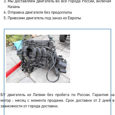
Мы доставляем двигатель во все города России, включая
Казань
Отправка двигателя без предоплаты
Привозим двигатель под заказ из Европы
БУ двигатель из Латвии без пробега по России. Гарантия на
мотор : месяц с момента продажи. Срок доставки от 2 дней в
зависимости от города доставки.