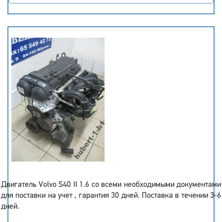
Двигатель Volvo S40 II 1.6 со всеми необходимыми документами
для поставки на учет , гарантия 30 дней. Поставка в течении 3-6
дней.