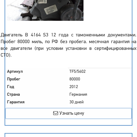
Двигатель B 4164 S3 12 года с таможенными документами.
Пробег 80000 миль, по РФ без пробега. месячная гарантия на
все двигатели (при условии установки в сертифицированных
СТО).
Артикул
TF5/5602
Пробег
80000
Год
2012
Страна
Германия
Гарантия
30 дней
Узнать цену