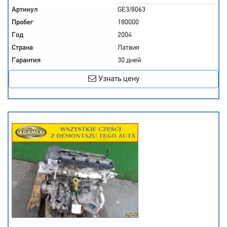
Артикул
GE3/8063
Пробег
180000
Год
2004
Страна
Латвия
Гарантия
30 дней
Узнать цену