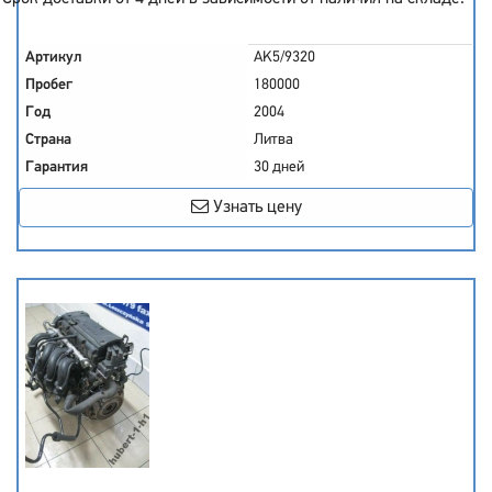
Артикул
AK5/9320
Пробег
180000
Год
2004
Страна
Литва
Гарантия
30 дней
Узнать цену