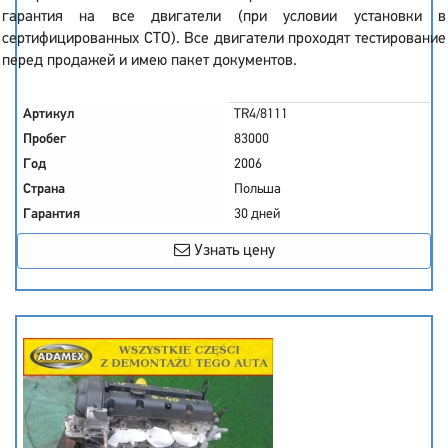
гарантия на все двигатели (при условии установки в
сертифицированных СТО). Все двигатели проходят тестирование
перед продажей и имею пакет документов.
Артикул
TR4/8111
Пробег
83000
Год
2006
Страна
Польша
Гарантия
30 дней
Узнать цену