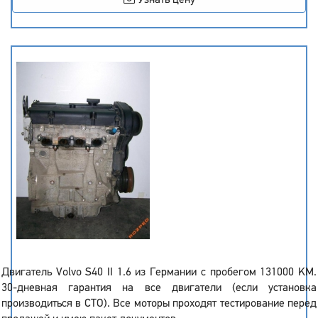
Узнать цену
Двигатель Volvo S40 II 1.6 из Германии с пробегом 131000 KM.
30-дневная гарантия на все двигатели (если установка
производиться в СТО). Все моторы проходят тестирование перед