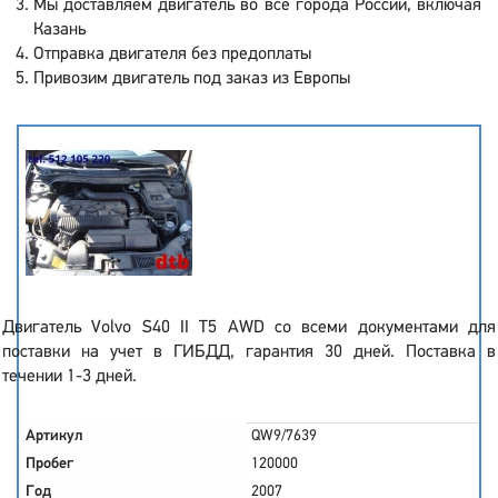
Мы доставляем двигатель во все города России, включая
Казань
Отправка двигателя без предоплаты
Привозим двигатель под заказ из Европы
Двигатель Volvo S40 II T5 AWD со всеми документами для
поставки на учет в ГИБДД, гарантия 30 дней. Поставка в
течении 1-3 дней.
Артикул
QW9/7639
Пробег
120000
Год
2007