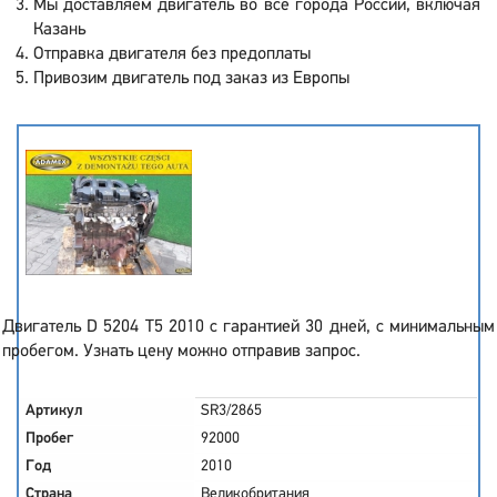
Мы доставляем двигатель во все города России, включая
Казань
Отправка двигателя без предоплаты
Привозим двигатель под заказ из Европы
Двигатель D 5204 T5 2010 с гарантией 30 дней, с минимальным
пробегом. Узнать цену можно отправив запрос.
Артикул
SR3/2865
Пробег
92000
Год
2010
Страна
Великобритания