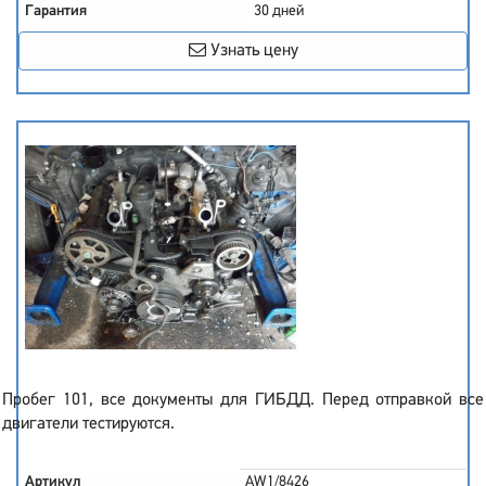
Гарантия
30 дней
Узнать цену
Пробег 101, все документы для ГИБДД. Перед отправкой все
двигатели тестируются.
Артикул
AW1/8426