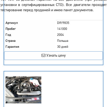
установки в сертифицированных СТО). Все двигатели проходят
тестирование перед продажей и имею пакет документов.
Артикул
DI9/9835
Пробег
141000
Год
2004
Страна
Польша
Гарантия
30 дней
Узнать цену