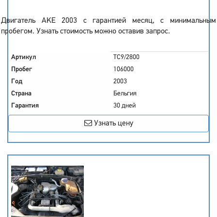
Двигатель AKE 2003 с гарантией месяц, с минимальным
пробегом. Узнать стоимость можно оставив запрос.
Артикул
TC9/2800
Пробег
106000
Год
2003
Страна
Бельгия
Гарантия
30 дней
Узнать цену