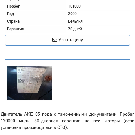
Пробег
101000
Год
2000
Страна
Бельгия
Гарантия
30 дней
Узнать цену
Двигатель AKE 05 года с таможенными документами. Пробег
170000 миль. 30-дневная гарантия на все моторы (если
установка производиться в СТО).