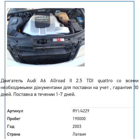
Двигатель Audi A6 Allroad II 2.5 TDI quattro со всеми
необходимыми документами для поставки на учет , гарантия 30
дней. Поставка в течении 1-7 дней.
Артикул
RY1/4229
Пробег
190000
Год
2003
Страна
Латвия