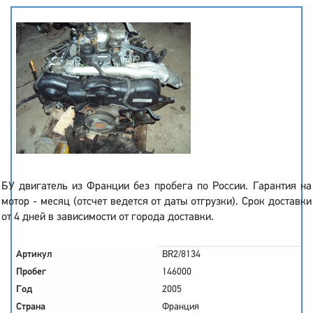
БУ двигатель из Франции без пробега по России. Гарантия на
мотор - месяц (отсчет ведется от даты отгрузки). Срок доставки
от 4 дней в зависимости от города доставки.
Артикул
BR2/8134
Пробег
146000
Год
2005
Страна
Франция