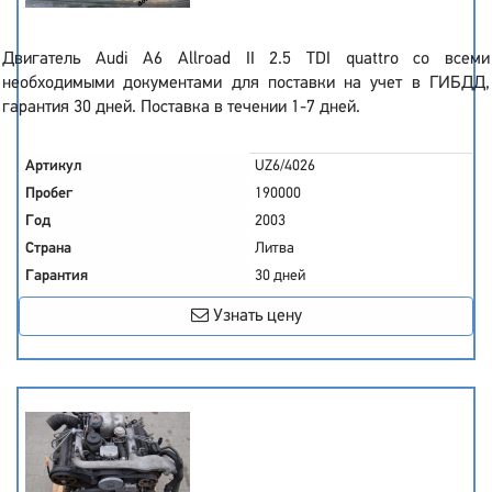
Двигатель Audi A6 Allroad II 2.5 TDI quattro со всеми
необходимыми документами для поставки на учет в ГИБДД,
гарантия 30 дней. Поставка в течении 1-7 дней.
Артикул
UZ6/4026
Пробег
190000
Год
2003
Страна
Литва
Гарантия
30 дней
Узнать цену