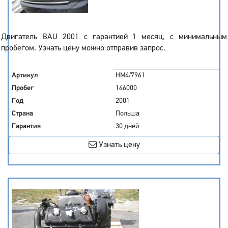
Двигатель BAU 2001 с гарантией 1 месяц, с минимальным
пробегом. Узнать цену можно отправив запрос.
Артикул
HM4/7961
Пробег
146000
Год
2001
Страна
Польша
Гарантия
30 дней
Узнать цену