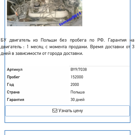
БУ двигатель из Польши без пробега по РФ. Гарантия на
двигатель : 1 месяц с момента продажи. Время доставки от 3
дней в зависимости от города доставки.
Артикул
BY9/7038
Пробег
152000
Год
2000
Страна
Польша
Гарантия
30 дней
Узнать цену