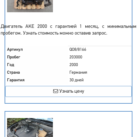
Двигатель AKE 2000 с гарантией 1 месяц, с минимальным
пробегом. Узнать стоимость можно оставив запрос.
Артикул
QO8/8166
Пробег
203000
Год
2000
Страна
Германия
Гарантия
30 дней
Узнать цену