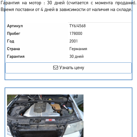
Гарантия на мотор : 30 дней (считается с момента продажи).
Время поставки от 4 дней в зависимости от наличия на складе.
Артикул
TY6/4568
Пробег
178000
Год
2001
Страна
Германия
Гарантия
30 дней
Узнать цену