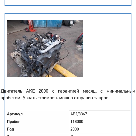
Двигатель AKE 2000 с гарантией месяц, с минимальным
пробегом. Узнать стоимость можно отправив запрос.
Артикул
AE2/3367
Пробег
118000
Год
2000