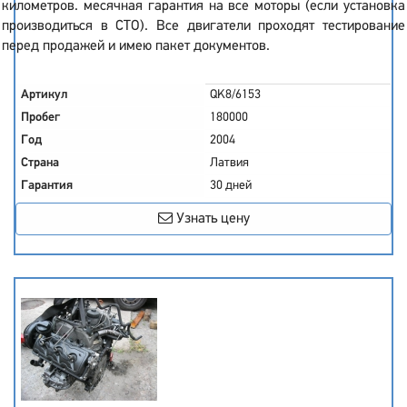
километров. месячная гарантия на все моторы (если установка
производиться в СТО). Все двигатели проходят тестирование
перед продажей и имею пакет документов.
Артикул
QK8/6153
Пробег
180000
Год
2004
Страна
Латвия
Гарантия
30 дней
Узнать цену