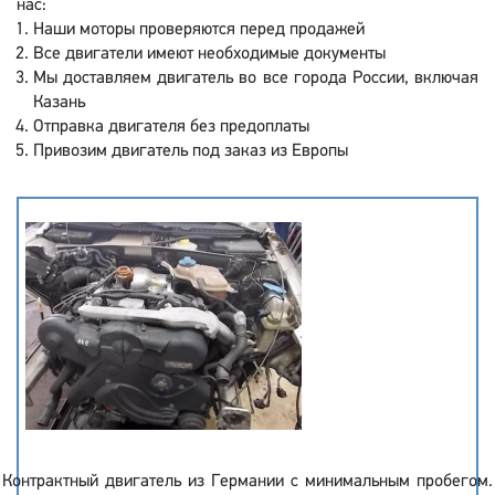
нас:
Наши моторы проверяются перед продажей
Все двигатели имеют необходимые документы
Мы доставляем двигатель во все города России, включая
Казань
Отправка двигателя без предоплаты
Привозим двигатель под заказ из Европы
Контрактный двигатель из Германии с минимальным пробегом.