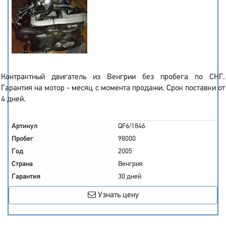
Контрактный двигатель из Венгрии без пробега по СНГ.
Гарантия на мотор - месяц с момента продажи. Срок поставки от
4 дней.
Артикул
QF6/1846
Пробег
98000
Год
2005
Страна
Венгрия
Гарантия
30 дней
Узнать цену