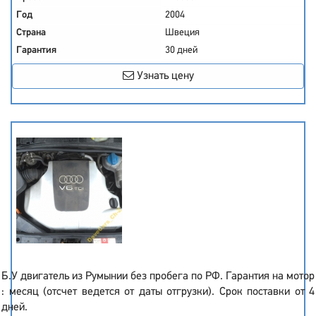
Год
2004
Страна
Швеция
Гарантия
30 дней
Узнать цену
Б.У двигатель из Румынии без пробега по РФ. Гарантия на мотор
: месяц (отсчет ведется от даты отгрузки). Срок поставки от 4
дней.