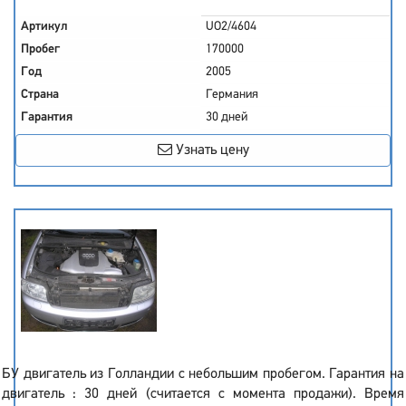
Артикул
UO2/4604
Пробег
170000
Год
2005
Страна
Германия
Гарантия
30 дней
Узнать цену
БУ двигатель из Голландии с небольшим пробегом. Гарантия на
двигатель : 30 дней (считается с момента продажи). Время