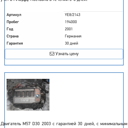
Артикул
YE8/2143
Пробег
194000
Год
2001
Страна
Германия
Гарантия
30 дней
Узнать цену
Двигатель M57 D30 2003 с гарантией 30 дней, с минимальным