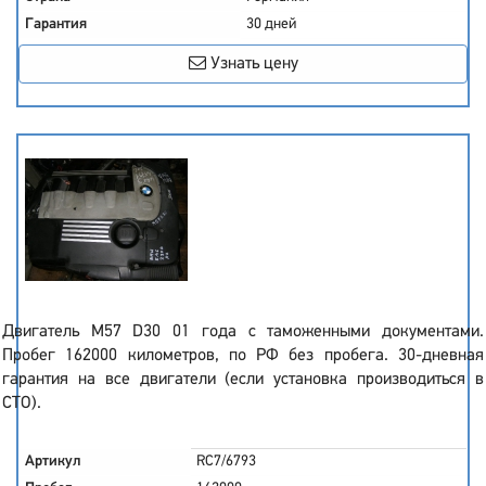
Гарантия
30 дней
Узнать цену
Двигатель M57 D30 01 года с таможенными документами.
Пробег 162000 километров, по РФ без пробега. 30-дневная
гарантия на все двигатели (если установка производиться в
СТО).
Артикул
RC7/6793