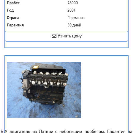
Пробег
98000
Год
2001
Страна
Германия
Гарантия
30 дней
Узнать цену
Б.У двигатель из Латвии с небольшим пробегом. Гарантия на