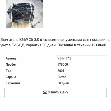
Двигатель BMW X5 3.0 d со всеми документами для поставки на
учет в ГИБДД, гарантия 30 дней. Поставка в течении 1-3 дней.
Артикул
VG4/1942
Пробег
178000
Год
2001
Страна
Литва
Гарантия
30 дней
Узнать цену