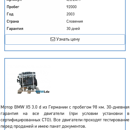
Пробег
92000
Год
2003
Страна
Словения
Гарантия
30 дней
Узнать цену
Мотор BMW X5 3.0 d из Германии с пробегом 98 км. 30-дневная
гарантия на все двигатели (при условии установки в
сертифицированных СТО). Все двигатели проходят тестирование
перед продажей и имею пакет документов.