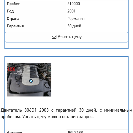
Пробег
210000
Год
2001
Страна
Германия
Гарантия
30 дней
Узнать цену
Двигатель 306D1 2003 с гарантией 30 дней, с минимальным
пробегом. Узнать цену можно оставив запрос.
Артикул
IE5/2499