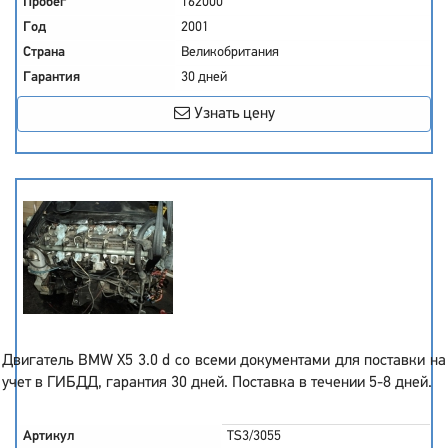
Пробег
162000
Год
2001
Страна
Великобритания
Гарантия
30 дней
Узнать цену
Двигатель BMW X5 3.0 d со всеми документами для поставки на
учет в ГИБДД, гарантия 30 дней. Поставка в течении 5-8 дней.
Артикул
TS3/3055