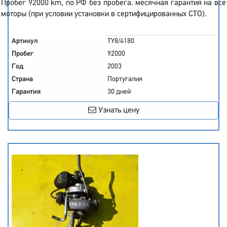
Пробег 92000 km, по РФ без пробега. месячная гарантия на все
моторы (при условии установки в сертифицированных СТО).
Артикул
TY8/4180
Пробег
92000
Год
2003
Страна
Португалия
Гарантия
30 дней
Узнать цену