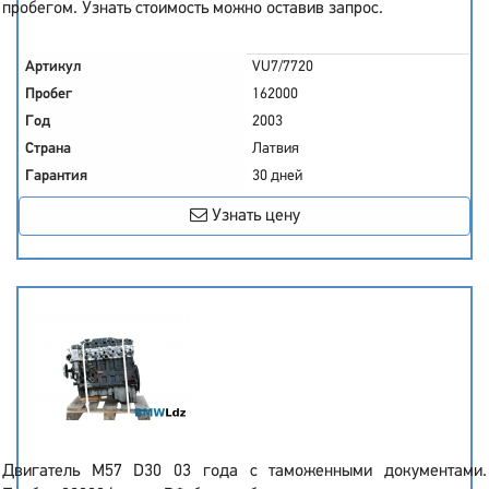
пробегом. Узнать стоимость можно оставив запрос.
Артикул
VU7/7720
Пробег
162000
Год
2003
Страна
Латвия
Гарантия
30 дней
Узнать цену
Двигатель M57 D30 03 года с таможенными документами.