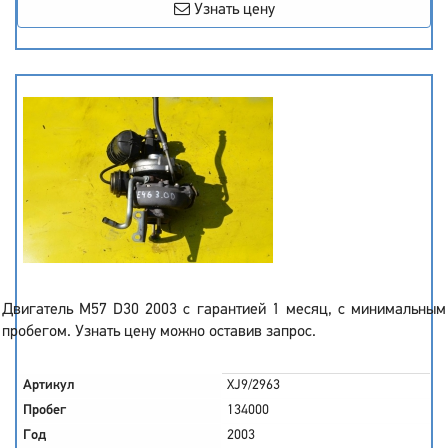
Узнать цену
Двигатель M57 D30 2003 с гарантией 1 месяц, с минимальным
пробегом. Узнать цену можно оставив запрос.
Артикул
XJ9/2963
Пробег
134000
Год
2003