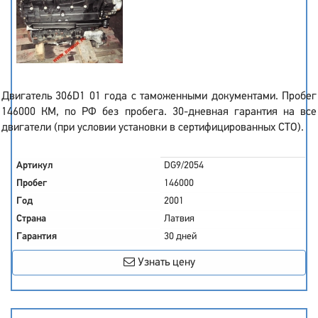
Двигатель 306D1 01 года с таможенными документами. Пробег
146000 КМ, по РФ без пробега. 30-дневная гарантия на все
двигатели (при условии установки в сертифицированных СТО).
Артикул
DG9/2054
Пробег
146000
Год
2001
Страна
Латвия
Гарантия
30 дней
Узнать цену