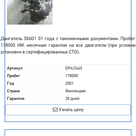
Двигатель 306D1 01 года с таможенными документами. Пробег
178000 КМ. месячная гарантия на все двигатели (при условии
установки в сертифицированных СТО).
Артикул
DP4/2445
Пробег
178000
Год
2001
Страна
Финляндия
Гарантия
30 дней
Узнать цену