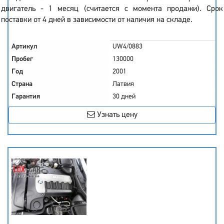
двигатель - 1 месяц (считается с момента продажи). Срок
поставки от 4 дней в зависимости от наличия на складе.
Артикул
UW4/0883
Пробег
130000
Год
2001
Страна
Латвия
Гарантия
30 дней
Узнать цену