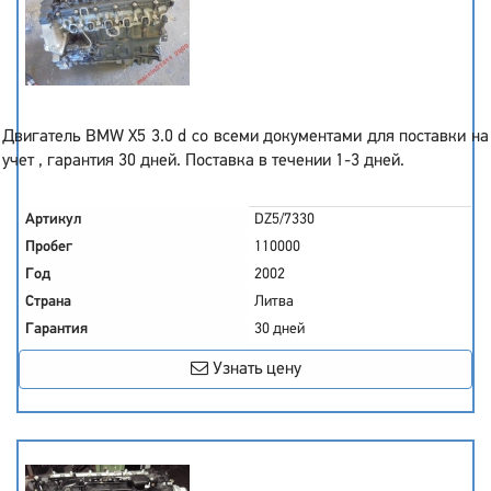
Двигатель BMW X5 3.0 d со всеми документами для поставки на
учет , гарантия 30 дней. Поставка в течении 1-3 дней.
Артикул
DZ5/7330
Пробег
110000
Год
2002
Страна
Литва
Гарантия
30 дней
Узнать цену